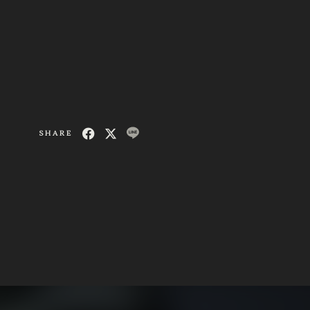
SHARE